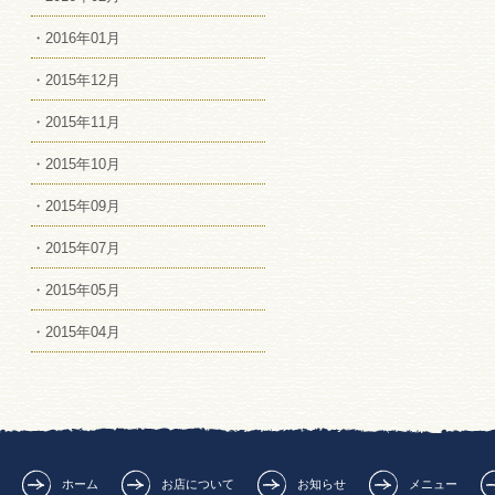
・2016年01月
・2015年12月
・2015年11月
・2015年10月
・2015年09月
・2015年07月
・2015年05月
・2015年04月
ホーム
お店について
お知らせ
メニュー