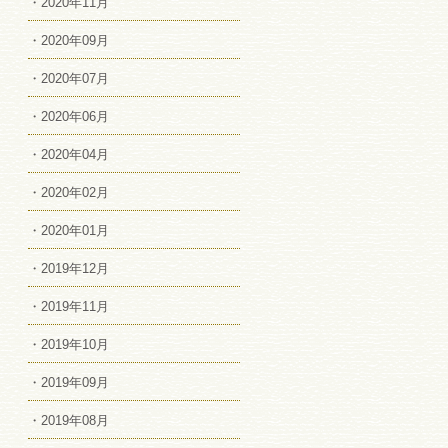
・2020年11月
・2020年09月
・2020年07月
・2020年06月
・2020年04月
・2020年02月
・2020年01月
・2019年12月
・2019年11月
・2019年10月
・2019年09月
・2019年08月