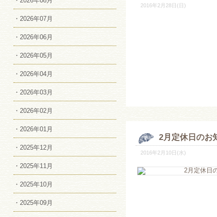
・2026年08月
2016年2月28日(日)
・2026年07月
・2026年06月
・2026年05月
・2026年04月
・2026年03月
・2026年02月
・2026年01月
2月定休日のお
・2025年12月
2016年2月10日(水)
・2025年11月
・2025年10月
・2025年09月