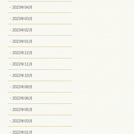
・2023年04月
・2023年03月
・2023年02月
・2023年01月
・2022年12月
・2022年11月
・2022年10月
・2022年08月
・2022年06月
・2022年05月
・2022年03月
・2022年01月