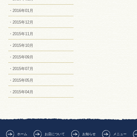
・2016年01月
・2015年12月
・2015年11月
・2015年10月
・2015年09月
・2015年07月
・2015年05月
・2015年04月
ホーム
お店について
お知らせ
メニュー