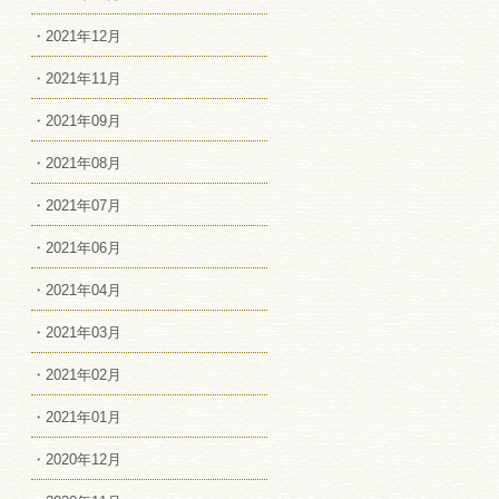
・2021年12月
・2021年11月
・2021年09月
・2021年08月
・2021年07月
・2021年06月
・2021年04月
・2021年03月
・2021年02月
・2021年01月
・2020年12月