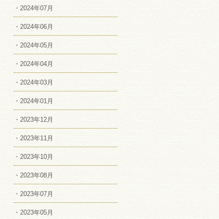
・2024年07月
・2024年06月
・2024年05月
・2024年04月
・2024年03月
・2024年01月
・2023年12月
・2023年11月
・2023年10月
・2023年08月
・2023年07月
・2023年05月