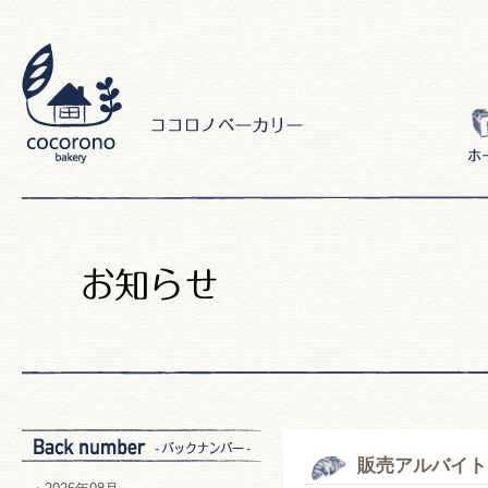
販売アルバイト