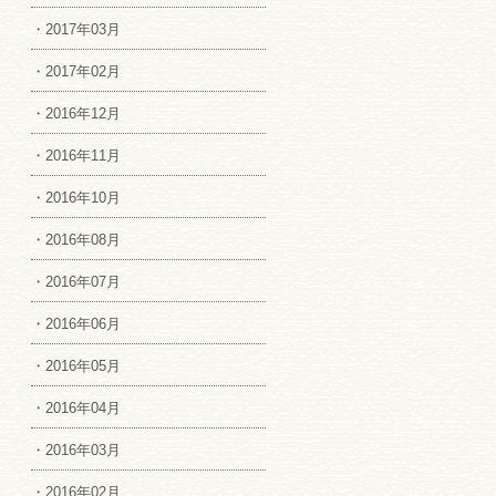
・2017年03月
・2017年02月
・2016年12月
・2016年11月
・2016年10月
・2016年08月
・2016年07月
・2016年06月
・2016年05月
・2016年04月
・2016年03月
・2016年02月