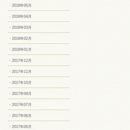
・2018年05月
・2018年04月
・2018年03月
・2018年02月
・2018年01月
・2017年12月
・2017年11月
・2017年10月
・2017年09月
・2017年07月
・2017年06月
・2017年05月