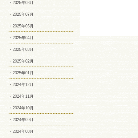
・2025年08月
・2025年07月
・2025年05月
・2025年04月
・2025年03月
・2025年02月
・2025年01月
・2024年12月
・2024年11月
・2024年10月
・2024年09月
・2024年08月