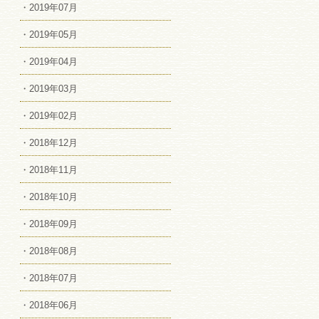
・2019年07月
・2019年05月
・2019年04月
・2019年03月
・2019年02月
・2018年12月
・2018年11月
・2018年10月
・2018年09月
・2018年08月
・2018年07月
・2018年06月