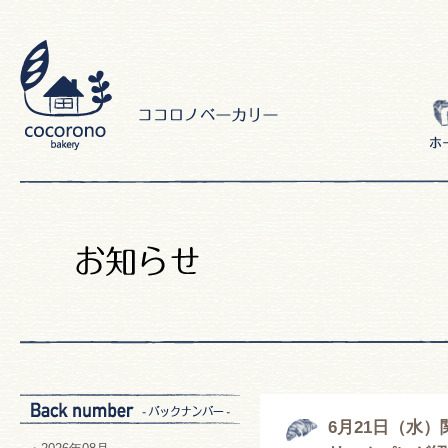
6月21日（水