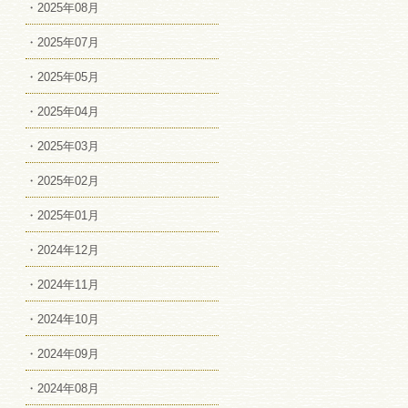
・2025年08月
・2025年07月
・2025年05月
・2025年04月
・2025年03月
・2025年02月
・2025年01月
・2024年12月
・2024年11月
・2024年10月
・2024年09月
・2024年08月