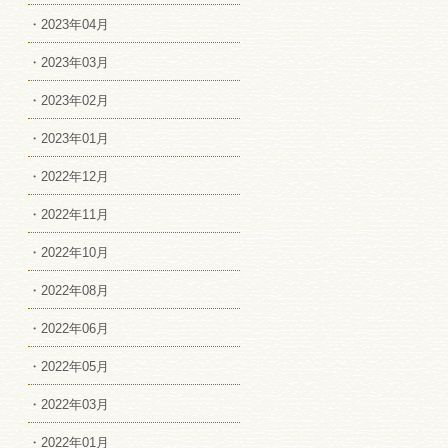
・2023年04月
・2023年03月
・2023年02月
・2023年01月
・2022年12月
・2022年11月
・2022年10月
・2022年08月
・2022年06月
・2022年05月
・2022年03月
・2022年01月