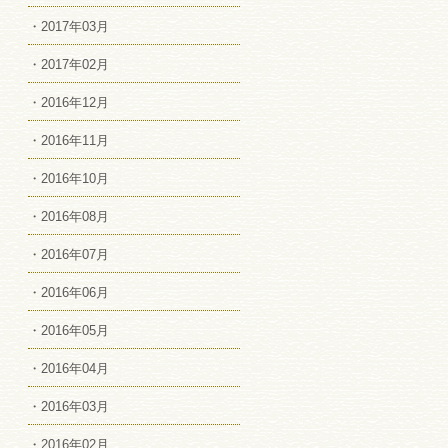
・2017年03月
・2017年02月
・2016年12月
・2016年11月
・2016年10月
・2016年08月
・2016年07月
・2016年06月
・2016年05月
・2016年04月
・2016年03月
・2016年02月