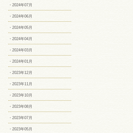
・2024年07月
・2024年06月
・2024年05月
・2024年04月
・2024年03月
・2024年01月
・2023年12月
・2023年11月
・2023年10月
・2023年08月
・2023年07月
・2023年05月