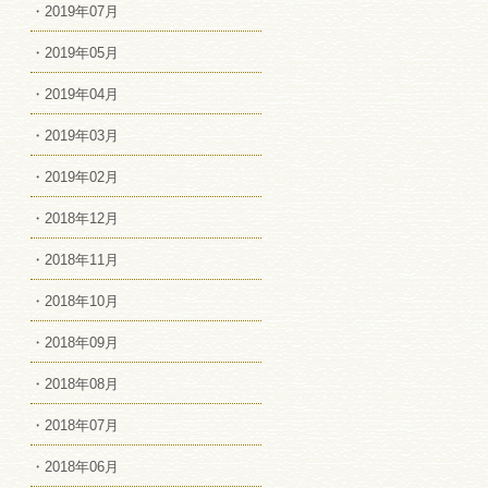
・2019年07月
・2019年05月
・2019年04月
・2019年03月
・2019年02月
・2018年12月
・2018年11月
・2018年10月
・2018年09月
・2018年08月
・2018年07月
・2018年06月