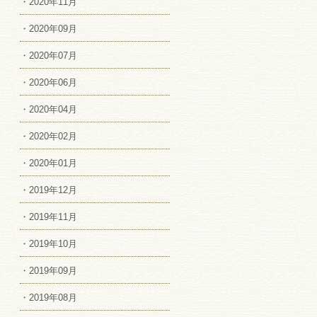
・2020年11月
・2020年09月
・2020年07月
・2020年06月
・2020年04月
・2020年02月
・2020年01月
・2019年12月
・2019年11月
・2019年10月
・2019年09月
・2019年08月