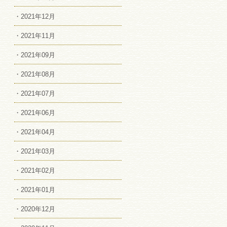
・2021年12月
・2021年11月
・2021年09月
・2021年08月
・2021年07月
・2021年06月
・2021年04月
・2021年03月
・2021年02月
・2021年01月
・2020年12月