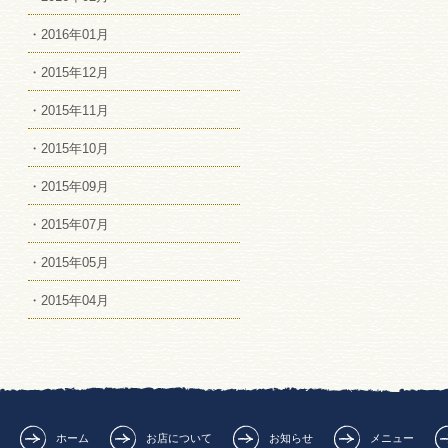
・2016年01月
・2015年12月
・2015年11月
・2015年10月
・2015年09月
・2015年07月
・2015年05月
・2015年04月
ホーム
お店について
お知らせ
メニュー