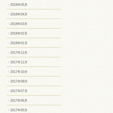
・2018年05月
・2018年04月
・2018年03月
・2018年02月
・2018年01月
・2017年12月
・2017年11月
・2017年10月
・2017年09月
・2017年07月
・2017年06月
・2017年05月