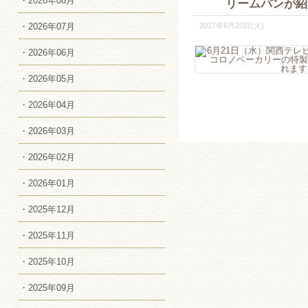
・2026年08月
リームパンが紹
・2026年07月
2017年6月20日(火)
・2026年06月
・2026年05月
・2026年04月
・2026年03月
・2026年02月
・2026年01月
・2025年12月
・2025年11月
・2025年10月
・2025年09月