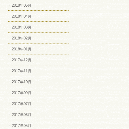
・2018年05月
・2018年04月
・2018年03月
・2018年02月
・2018年01月
・2017年12月
・2017年11月
・2017年10月
・2017年09月
・2017年07月
・2017年06月
・2017年05月