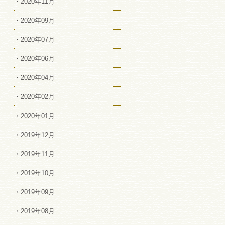
・2020年11月
・2020年09月
・2020年07月
・2020年06月
・2020年04月
・2020年02月
・2020年01月
・2019年12月
・2019年11月
・2019年10月
・2019年09月
・2019年08月