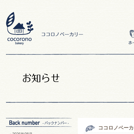
ココロノベーカ