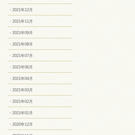
・2021年12月
・2021年11月
・2021年09月
・2021年08月
・2021年07月
・2021年06月
・2021年04月
・2021年03月
・2021年02月
・2021年01月
・2020年12月