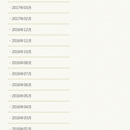
・2017年03月
・2017年02月
・2016年12月
・2016年11月
・2016年10月
・2016年08月
・2016年07月
・2016年06月
・2016年05月
・2016年04月
・2016年03月
・2016年02月