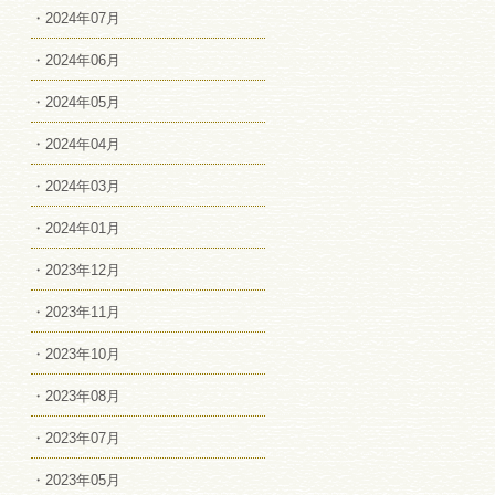
・2024年07月
・2024年06月
・2024年05月
・2024年04月
・2024年03月
・2024年01月
・2023年12月
・2023年11月
・2023年10月
・2023年08月
・2023年07月
・2023年05月