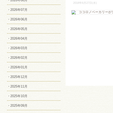
・2026年08月
2018年6月27日(水)
・2026年07月
・2026年06月
・2026年05月
・2026年04月
・2026年03月
・2026年02月
・2026年01月
・2025年12月
・2025年11月
・2025年10月
・2025年09月