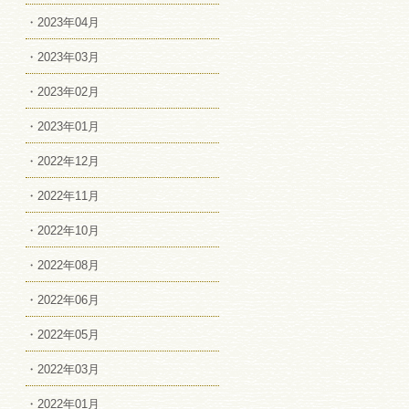
・2023年04月
・2023年03月
・2023年02月
・2023年01月
・2022年12月
・2022年11月
・2022年10月
・2022年08月
・2022年06月
・2022年05月
・2022年03月
・2022年01月