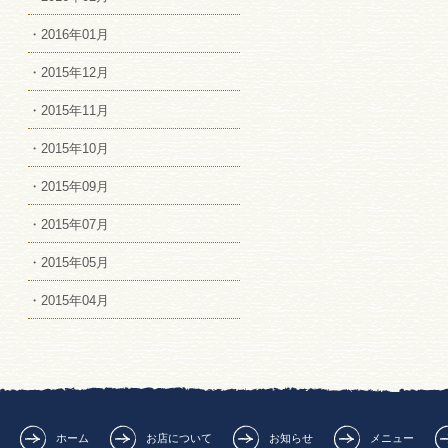
・2016年01月
・2015年12月
・2015年11月
・2015年10月
・2015年09月
・2015年07月
・2015年05月
・2015年04月
ホーム
お店について
お知らせ
メニュー