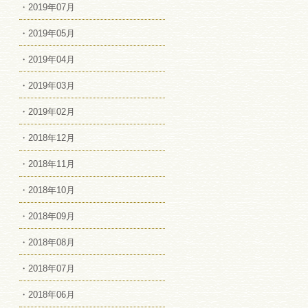
・2019年07月
・2019年05月
・2019年04月
・2019年03月
・2019年02月
・2018年12月
・2018年11月
・2018年10月
・2018年09月
・2018年08月
・2018年07月
・2018年06月