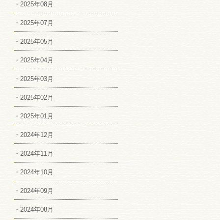
・2025年08月
・2025年07月
・2025年05月
・2025年04月
・2025年03月
・2025年02月
・2025年01月
・2024年12月
・2024年11月
・2024年10月
・2024年09月
・2024年08月