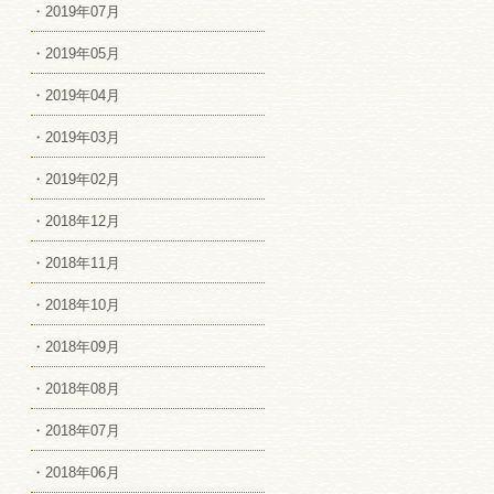
・2019年07月
・2019年05月
・2019年04月
・2019年03月
・2019年02月
・2018年12月
・2018年11月
・2018年10月
・2018年09月
・2018年08月
・2018年07月
・2018年06月