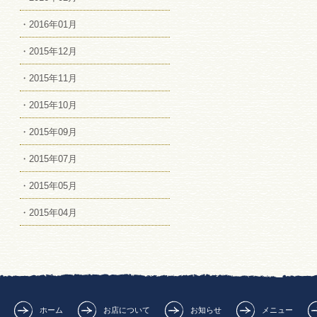
・2016年01月
・2015年12月
・2015年11月
・2015年10月
・2015年09月
・2015年07月
・2015年05月
・2015年04月
ホーム
お店について
お知らせ
メニュー