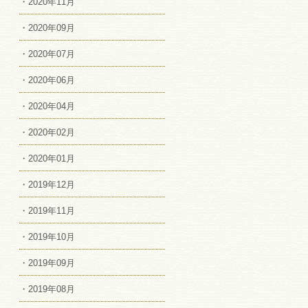
・2020年11月
・2020年09月
・2020年07月
・2020年06月
・2020年04月
・2020年02月
・2020年01月
・2019年12月
・2019年11月
・2019年10月
・2019年09月
・2019年08月