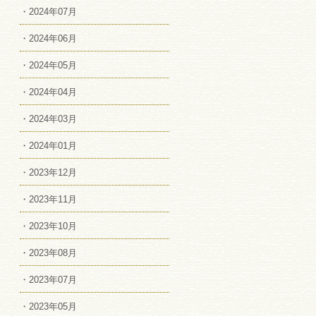
・2024年07月
・2024年06月
・2024年05月
・2024年04月
・2024年03月
・2024年01月
・2023年12月
・2023年11月
・2023年10月
・2023年08月
・2023年07月
・2023年05月