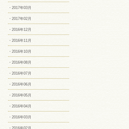
・2017年03月
・2017年02月
・2016年12月
・2016年11月
・2016年10月
・2016年08月
・2016年07月
・2016年06月
・2016年05月
・2016年04月
・2016年03月
・2016年02月