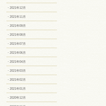
・2021年12月
・2021年11月
・2021年09月
・2021年08月
・2021年07月
・2021年06月
・2021年04月
・2021年03月
・2021年02月
・2021年01月
・2020年12月