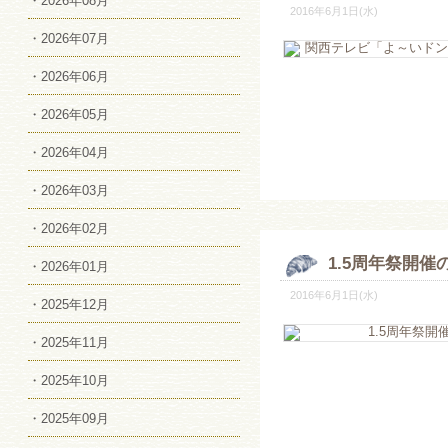
・2026年08月
2016年6月1日(水)
・2026年07月
・2026年06月
・2026年05月
・2026年04月
・2026年03月
・2026年02月
1.5周年祭開催
・2026年01月
2016年6月1日(水)
・2025年12月
・2025年11月
・2025年10月
・2025年09月