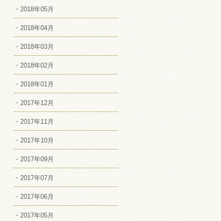
・2018年05月
・2018年04月
・2018年03月
・2018年02月
・2018年01月
・2017年12月
・2017年11月
・2017年10月
・2017年09月
・2017年07月
・2017年06月
・2017年05月