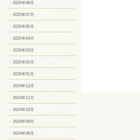
・2025年08月
・2025年07月
・2025年05月
・2025年04月
・2025年03月
・2025年02月
・2025年01月
・2024年12月
・2024年11月
・2024年10月
・2024年09月
・2024年08月