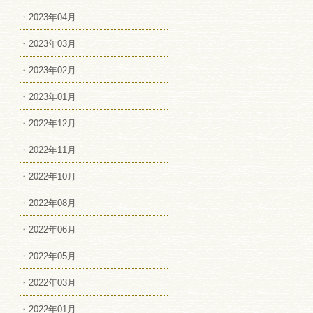
・2023年04月
・2023年03月
・2023年02月
・2023年01月
・2022年12月
・2022年11月
・2022年10月
・2022年08月
・2022年06月
・2022年05月
・2022年03月
・2022年01月