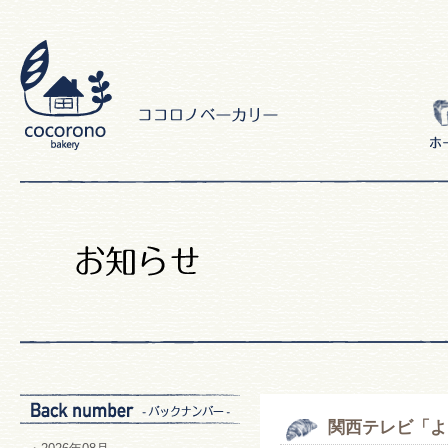
関西テレビ「よ